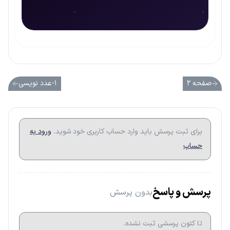
صفحه ۲
۱-عدد نویسی
برای ثبت پرسش باید وارد حساب کاربری خود شوید.
ورود به
حساب
پرسش و پاسخ
بدون پرسش
تا کتون پرسشی ثبت نشده.