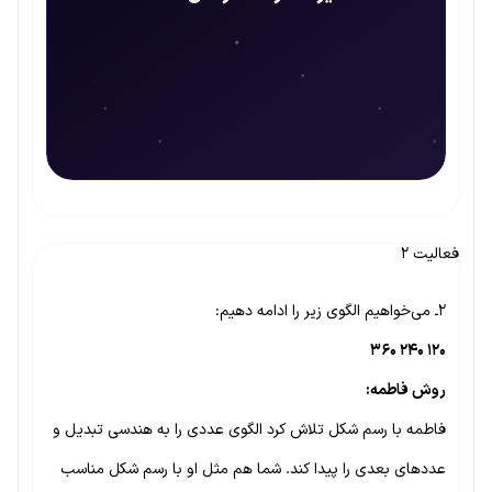
فعالیت ۲
۲ـ می‌خواهیم الگوی زیر را ادامه دهیم:
۱۲۰ ۲۴۰ ۳۶۰
روش فاطمه:
فاطمه با رسم شکل تلاش کرد الگوی عددی را به هندسی تبدیل و
عددهای بعدی را پیدا کند. شما هم مثل او با رسم شکل مناسب