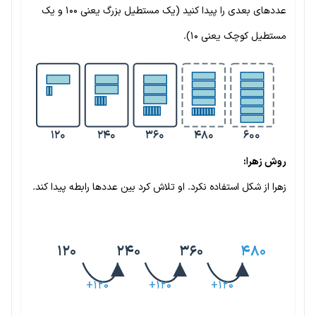
عددهای بعدی را پیدا کنید (یک مستطیل بزرگ یعنی ۱۰۰ و یک
مستطیل کوچک یعنی ۱۰).
۱۲۰
۲۴۰
۳۶۰
۴۸۰
۶۰۰
روش زهرا:
زهرا از شکل استفاده نکرد. او تلاش کرد بین عددها رابطه پیدا کند.
۱۲۰
۲۴۰
۳۶۰
۴۸۰
+۱۲۰
+۱۲۰
+۱۲۰