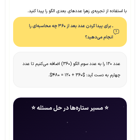
با استفاده از تجربه‌ی زهرا عددهای بعدی الگو را پیدا کنید.
ـ برای پیدا کردن عدد بعد از ۳۶۰ چه محاسبه‌ای را
انجام می‌دهید؟
عدد ۱۲۰ را به عدد سوم الگو (۳۶۰) اضافه می‌کنیم تا عدد
چهارم به دست آید: $۳۶۰ + ۱۲۰ = 480$.
⭐ مسیر ستاره‌ها در حل مسئله ⭐