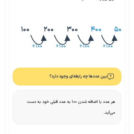
۱۰۰
۲۰۰
۳۰۰
۴۰۰
۵۰۰
+۱۰۰
+۱۰۰
+۱۰۰
+۱۰۰
بین عددها چه رابطه‌ای وجود دارد؟
هر عدد با اضافه شدن ۱۰۰ به عدد قبلی خود به دست
می‌آید.