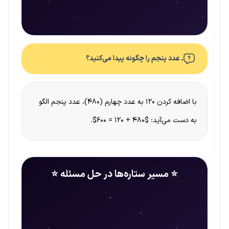
ـ عدد پنجم را چگونه پیدا می‌کنید؟
با اضافه کردن ۱۲۰ به عدد چهارم (۴۸۰)، عدد پنجم الگو
به دست می‌آید: $۴۸۰ + ۱۲۰ = 600$.
⭐ مسیر ستاره‌ها در حل مسئله ⭐