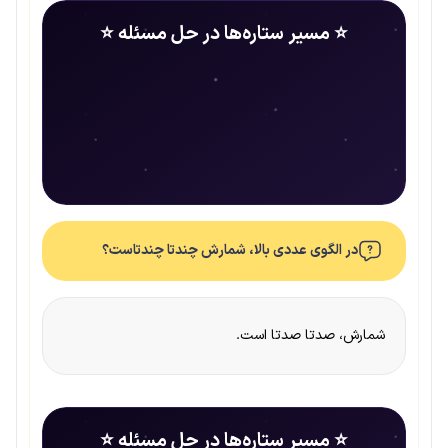
⭐ مسیر ستاره‌ها در حل مسئله ⭐
در الگوی عددی بالا، شمارش چندتا چندتاست؟
شمارش، صدتا صدتا است.
⭐ مسیر ستاره‌ها در حل مسئله ⭐