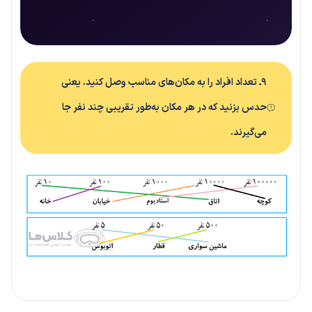
۹ـ تعداد افراد را به مکان‌های مناسب وصل کنید. یعنی
حدس بزنید که در هر مکان به‌طور تقریبی چند نفر جا
می‌گیرند.