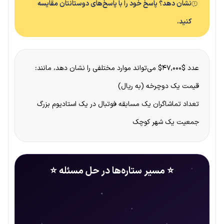
نشان دهد؟ پاسخ خود را با پاسخ‌های دوستانتان مقایسه
کنید.
عدد $۴۷,۰۰۰$ می‌تواند موارد مختلفی را نشان دهد، مانند:
قیمت یک دوچرخه (به ریال)
تعداد تماشاگران یک مسابقه فوتبال در یک استادیوم بزرگ
جمعیت یک شهر کوچک
⭐ مسیر ستاره‌ها در حل مسئله ⭐