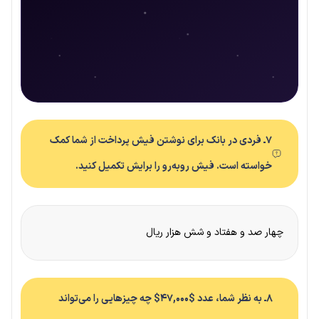
۷ـ فردی در بانک برای نوشتن فیش پرداخت از شما کمک
خواسته است. فیش روبه‌رو را برایش تکمیل کنید.
چهار صد و هفتاد و شش هزار ریال
۸ـ به نظر شما، عدد $۴۷,۰۰۰$ چه چیزهایی را می‌تواند