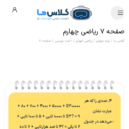
صفحه ۷ ریاضی چهارم
کلاس ما
/
پایه چهارم
/
ریاضی چهارم
/
۱-عدد نویسی
/
صفحه ۷
۴ـ عددی را که هر
$۳۰۰۰۰۰ + ۵۰۰۰۰ + ۴۰۰۰ + ۷۰۰ + ۸۰ +
عبارت نشان
۹ = ?$۳ تا ۱۰۰۰۰ تایی + ۵ تا ۱۰۰۰ تایی +
می‌دهد در جدول
۶ تا یکی = ؟۴ تا صد هزارتایی + ۷ تا ده