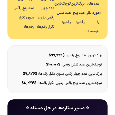
عددهای
بزرگ‌ترین
کوچک‌ترین
عدد چهار
عدد پنج رقمی
مورد نظر
عدد پنج
عدد شش
رقمی بدون
بدون تکرار
را
رقمی:
رقمی:
تکرار رقم‌ها:
رقم‌ها:
بنویسید.
بزرگ‌ترین عدد پنج رقمی:
$۹۹,۹۹۹$
کوچک‌ترین عدد شش رقمی:
$۱۰۰,۰۰۰$
بزرگ‌ترین عدد چهار رقمی بدون تکرار رقم‌ها:
$۹,۸۷۶$
کوچک‌ترین عدد پنج رقمی بدون تکرار رقم‌ها:
$۱۰,۲۳۴$
⭐ مسیر ستاره‌ها در حل مسئله ⭐