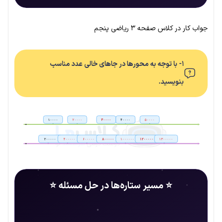
جواب کار در کلاس صفحه ۳ ریاضی پنجم
۱- با توجه به محورها در جاهای خالی عدد مناسب
بنویسید.
۱۰۰۰۰
۲۰۰۰۰
۳۰۰۰۰
۴۰۰۰۰
۵۰۰۰۰
۲۰۰۰۰۰
۴۰۰۰۰۰
۶۰۰۰۰۰
۸۰۰۰۰۰
۱۰۰۰۰۰۰
۱۲۰۰۰۰۰
۱۳۰۰۰۰۰
⭐ مسیر ستاره‌ها در حل مسئله ⭐