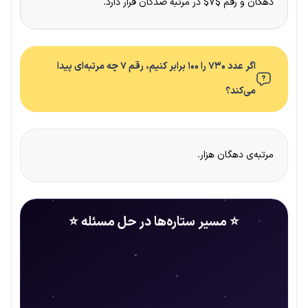
دهگان و رقم $۷$ در مرتبه صدگان قرار دارد.
اگر عدد ۷۳۰ را ۱۰۰ برابر کنیم، رقم ۷ چه مرتبه‌ای پیدا
می‌کند؟
مرتبه‌ی دهگان هزار.
⭐ مسیر ستاره‌ها در حل مسئله ⭐