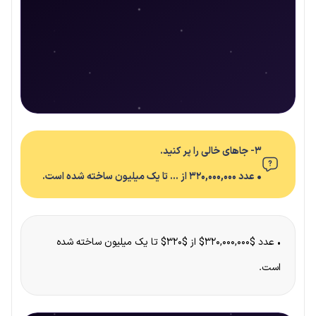
۳- جاهای خالی را پر کنید.
• عدد ۳۲۰,۰۰۰,۰۰۰ از … تا یک میلیون ساخته شده است.
• عدد $۳۲۰,۰۰۰,۰۰۰$ از $۳۲۰$ تا یک میلیون ساخته شده
است.