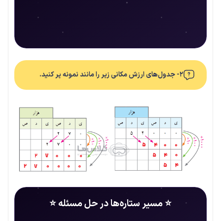
۲- جدول‌های ارزش مکانی زیر را مانند نمونه پر کنید.
⭐ مسیر ستاره‌ها در حل مسئله ⭐