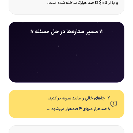
و یا از $۱۰$ تا صد هزارتا ساخته شده است.
⭐ مسیر ستاره‌ها در حل مسئله ⭐
۴- جاهای خالی را مانند نمونه پر کنید.
۸ صدهزار منهای ۴ صدهزار می‌شود …