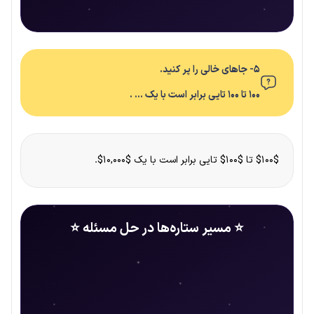
۵- جاهای خالی را پر کنید.
۱۰۰ تا ۱۰۰ تایی برابر است با یک … .
$۱۰۰$ تا $۱۰۰$ تایی برابر است با یک $۱۰,۰۰۰$.
⭐ مسیر ستاره‌ها در حل مسئله ⭐