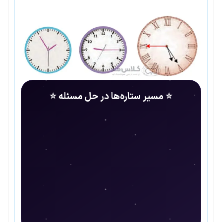
⭐ مسیر ستاره‌ها در حل مسئله ⭐