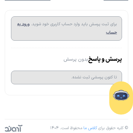
برای ثبت پرسش باید وارد حساب کاربری خود شوید.
ورود به
حساب
پرسش و پاسخ
بدون پرسش
تا کتون پرسشی ثبت نشده.
© کلیه حقوق برای
کلاس ما
محفوظ است. ۱۴۰۴