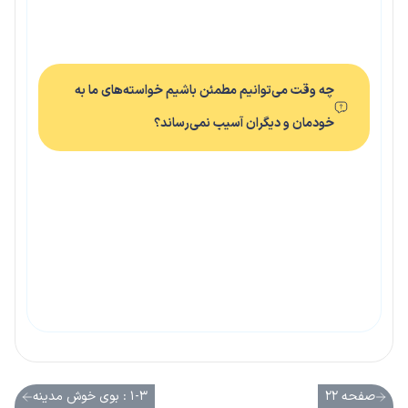
چه وقت می‌توانیم مطمئن باشیم خواسته‌های ما به
خودمان و دیگران آسیب نمی‌رساند؟
صفحه ۲۲
۱-۳ : بوی خوش مدینه