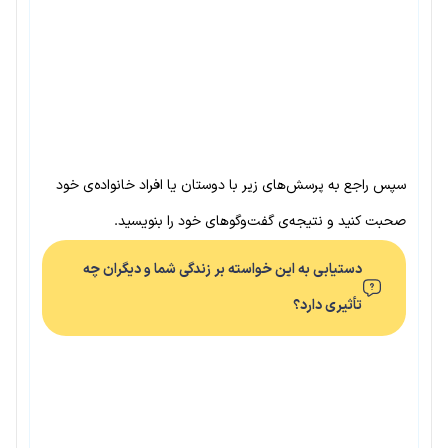
سپس راجع به پرسش‌های زیر با دوستان یا افراد خانواده‌ی خود
صحبت کنید و نتیجه‌ی گفت‌وگوهای خود را بنویسید.
دستیابی به این خواسته بر زندگی شما و دیگران چه
تأثیری دارد؟