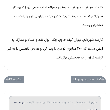
کارمند آموزش و پرورش دبیرستان پسرانه امام خمینی (ره) شهرستان
نظرآباد چند ساعت بعد از پیدا کردن کیف میلیاردی، آن را به دست
صاحبش رساند.
کارمند شهرداری تهران کیف حاوی چک، پول نقد و اسناد و مدارک به
ارزش دست کم ۲۰۰ میلیون تومان را پیدا کرد و همه‌ی تلاشش را به کار
گرفت تا آن را به صاحبش برگرداند.
۱-۵ : ماه بود و روباه!
صفحه ۳۱
برای ثبت پرسش باید وارد حساب کاربری خود شوید.
ورود به
حساب