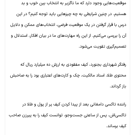
موقعیت‌هایی وجود دارد که ما ناگزیر به انتخاب بین خوب و بد
هستیم. در چنین شرایطی به چه چیزهایی باید توجه کنیم؟ در این
درس با قرار گرفتن در یک موقعیت فرضی، انتخاب‌های ممکن و دلایل
آن را بررسی می‌کنیم. از این راه مهارت‌های ما در بیان افکار، استدلال و
تصمیم‌گیری تقویت می‌شود.
رفتگر شهرداری بجنورد، کیف مفقودی به ارزش ده میلیارد ریال که
محتوی طلا، اسناد مالکیت، چک و کارت‌های اعتباری بود را به صاحبش
باز گرداند.
راننده تاکسی دامغانی بعد از پیدا کردن کیف پر از پول و طلا در
تاکسی‌اش، پس از ساعتی جست‌وجو، توانست کیف را به پیرزن صاحب
کیف برساند.