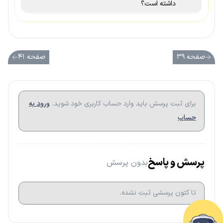
داشته است؟
صفحه ۳۹
صفحه ۴۱
برای ثبت پرسش باید وارد حساب کاربری خود شوید.
ورود به
حساب
پرسش و پاسخ
بدون پرسش
تا کتون پرسشی ثبت نشده.