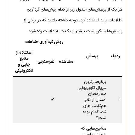
هر یک از پرسش‌های جدول زیر از کدام روش‌های گردآوری
اطلاعات باید استفاده کرد. توجه داشته باشید که در برخی از
پرسش‌ها ممکن است بیشتر از یک خانه علامت زده شود.
روش گردآوری اطلاعات
استفاده از
ردیف
پرسش
منابع
مشاهده
نظرسنجی
چاپی و
الکترونیکی
پرطرفدارترین
سریال تلویزیونی
ماه رمضان
۱
امسال از نظر
✔
هم‌کلاسی‌های
شما کدام بوده
است؟
ماشین‌هایی که
از میدان اصلی