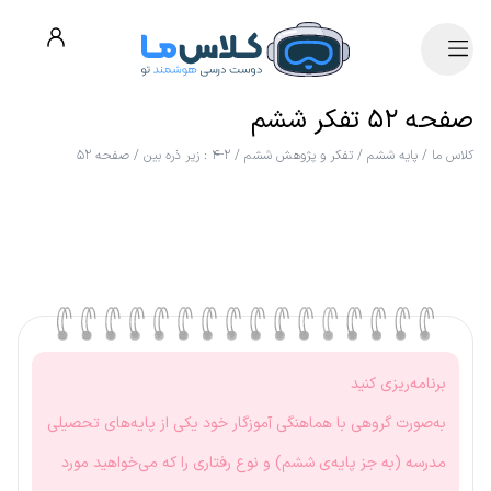
صفحه ۵۲ تفکر ششم
کلاس ما
/
پایه ششم
/
تفکر و پژوهش ششم
/
۲-۴ : زیر ذره بین
/
صفحه ۵۲
برنامه‌ریزی کنید
به‌صورت گروهی با هماهنگی آموزگار خود یکی از پایه‌های تحصیلی
مدرسه (به جز پایه‌ی ششم) و نوع رفتاری را که می‌خواهید مورد