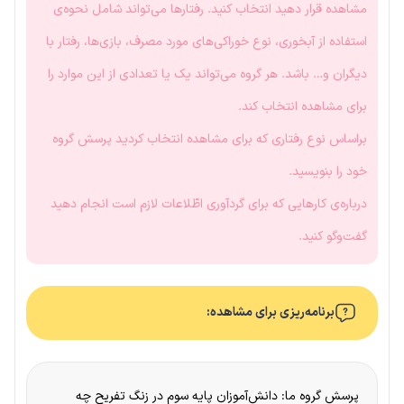
مشاهده قرار دهید انتخاب کنید. رفتارها می‌تواند شامل نحوه‌ی
استفاده از آبخوری، نوع خوراکی‌های مورد مصرف، بازی‌ها، رفتار با
دیگران و… باشد. هر گروه می‌تواند یک یا تعدادی از این موارد را
برای مشاهده انتخاب کند.
براساس نوع رفتاری که برای مشاهده انتخاب کردید پرسش گروه
خود را بنویسید.
درباره‌ی کارهایی که برای گردآوری اطّلاعات لازم است انجام دهید
گفت‌وگو کنید.
برنامه‌ریزی برای مشاهده:
پرسش گروه ما: دانش‌آموزان پایه سوم در زنگ تفریح چه