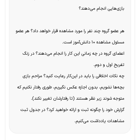
بازی‌هایی انجام می‌دهند؟
هر عضو گروه چند نفر را مورد مشاهده قرار خواهد داد؟ هر عضو
مسئول مشاهده ۱۰ دانش‌آموز است.
اعضای گروه در چه زمانی این کار را انجام می‌دهند؟ در زنگ
تفریح اول و دوم.
چه نکات اخلاقی را باید در این‌کار رعایت کنید؟ مزاحم بازی
بچه‌ها نشویم، بدون اجازه عکس نگیریم، طوری رفتار نکنیم که
متوجه شوند زیر نظر هستند (تا رفتارشان تغییر نکند).
گزارش خود را چگونه ثبت و ارائه خواهید کرد؟ در جدول ثبت
مشاهدات یادداشت می‌کنیم.