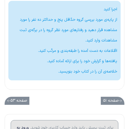
اجرا کنید
از پایه‌ی مورد بررسی گروه حدّاقل پنج و حداکثر ده نفر را مورد
مشاهده قرار دهید و رفتارهای مورد نظر گروه را در برگه‌ی ثبت
مشاهدات وارد کنید.
اطّلاعات به دست آمده را طبقه‌بندی و مرتّب کنید.
یافته‌ها و گزارش خود را برای ارائه آماده کنید.
خلاصه‌ی آن را در کتاب خود بنویسید.
صفحه ۵۱
صفحه ۵۳
برای ثبت پرسش باید وارد حساب کاربری خود شوید.
ورود به