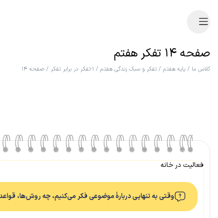
صفحه ۱۴ تفکر هفتم
کلاس ما
/
پایه هفتم
/
تفکر و سبک زندگی هفتم
/
۱-تفکر در برابر تفکر
/
صفحه ۱۴
فعالیت در خانه
وقتی به تنهایی دربارهٔ موضوعی فکر می‌کنیم، چه روش‌ها، قواعد و