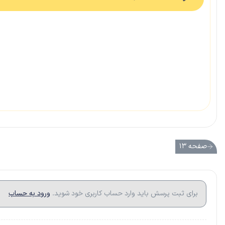
صفحه ۱۳
برای ثبت پرسش باید وارد حساب کاربری خود شوید.
ورود به حساب