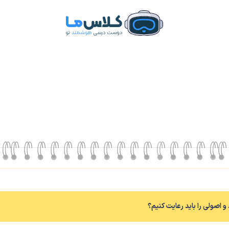
 اصولی را باید رعایت کنیم؟