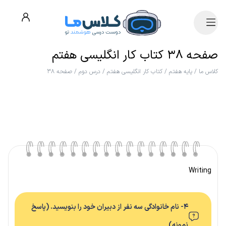
صفحه ۳۸ کتاب کار انگلیسی هفتم
کلاس ما
/
پایه هفتم
/
کتاب کار انگلیسی هفتم
/
درس دوم
/
صفحه ۳۸
Writing
۴- نام خانوادگی سه نفر از دبیران خود را بنویسید. (پاسخ
نمونه)