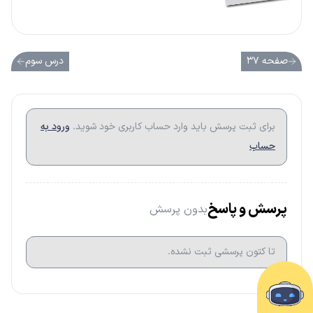
صفحه ۳۷
درس سوم
برای ثبت پرسش باید وارد حساب کاربری خود شوید.
ورود به
حساب
پرسش و پاسخ
بدون پرسش
تا کتون پرسشی ثبت نشده.