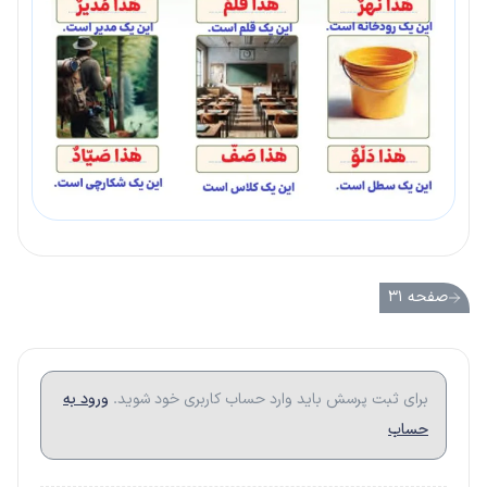
صفحه ۳۱
برای ثبت پرسش باید وارد حساب کاربری خود شوید.
ورود به
حساب