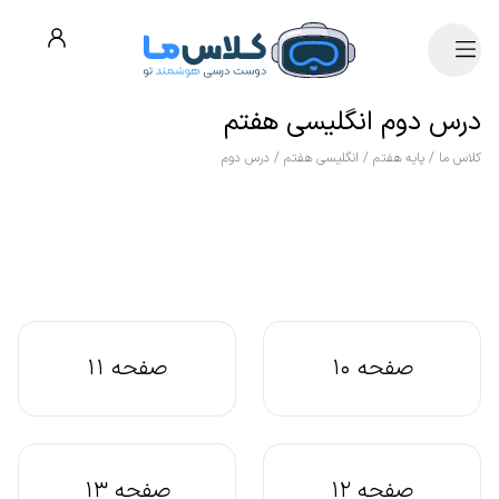
درس دوم انگلیسی هفتم
کلاس ما
/
پایه هفتم
/
انگلیسی هفتم
/
درس دوم
صفحه 10
صفحه 11
صفحه 12
صفحه 13