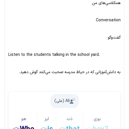
همکلاسی‌های من
Conversation
گفت‌وگو
Listen to the students talking in the school yard.
به دانش‌آموزانی که در حیاط مدرسه صحبت می‌کنند گوش دهید.
Ali (علی)
بوی
دَت
ایز
هو