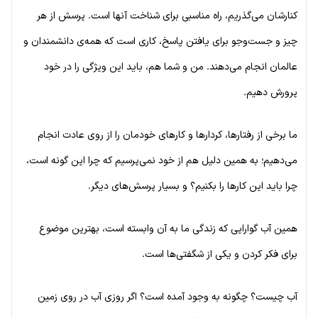
کنارشان می‌گذریم، راه مناسبی برای شناخت آنها است. پرسش از هر
چیز و جست‌وجو برای یافتن پاسخ، کاری است که همه‌ی دانشمندان و
عالمان انجام می‌دهند. من و شما هم، باید این ویژگی را در خود
پرورش دهیم.
ما برخی از رفتارها، کردارها و کارهای خودمان را از روی عادت انجام
می‌دهیم؛ به همین دلیل هم از خود نمی‌پرسیم که چرا این گونه است،
چرا باید این کارها را بکنیم؟ و بسیار پرسش‌های دیگر.
همین آب گوارایی که زندگی ما به آن وابسته است، بهترین موضوع
برای فکر کردن و یکی از شگفتی‌ها است.
آب چیست؟ چگونه به وجود آمده است؟ اگر روزی آب در روی زمین