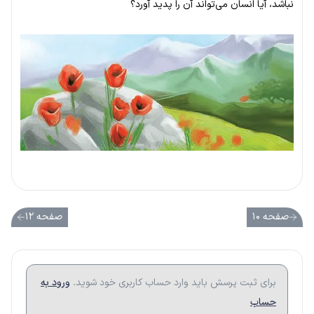
نباشد، آیا انسان می‌تواند آن را پدید آورد؟
صفحه ۱۰
صفحه ۱۲
برای ثبت پرسش باید وارد حساب کاربری خود شوید.
ورود به
حساب