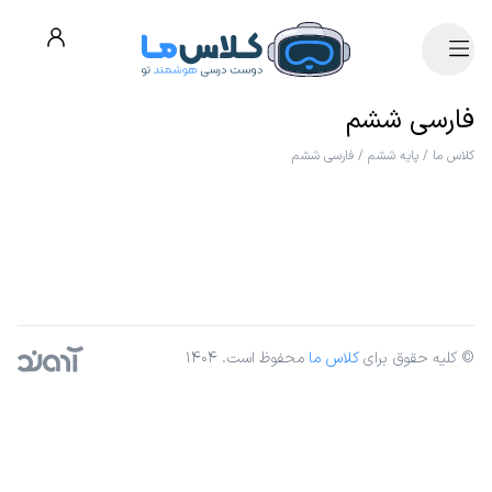
فارسی ششم
کلاس ما
/
پایه ششم
/
فارسی ششم
© کلیه حقوق برای
کلاس ما
محفوظ است. ۱۴۰۴
آژانس دیجیتال