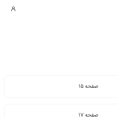
صفحه 15
صفحه 17