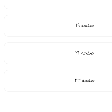
صفحه 19
صفحه 21
صفحه 23