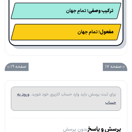
ترکیب وصفی:
تمامِ جهان
مفعول:
تمام جهان
صفحه ۱۷
صفحه ۱۹
برای ثبت پرسش باید وارد حساب کاربری خود شوید.
ورود به
حساب
پرسش و پاسخ
بدون پرسش