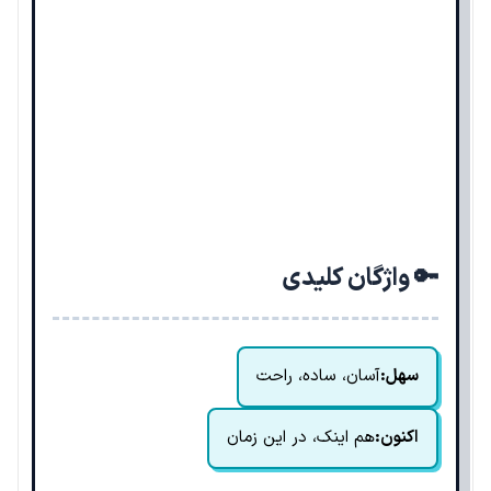
🔑 واژگان کلیدی
سهل:
آسان، ساده، راحت
اکنون:
هم اینک، در این زمان