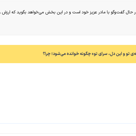
در حال گفت‌وگو با مادر عزیز خود است و در این بخش می‌خواهد بگوید که ارزش و 