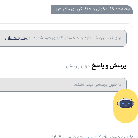
صفحه ۱۸ -بخوان و حفظ کن ای مادر عزیز
برای ثبت پرسش باید وارد حساب کاربری خود شوید.
ورود به حساب
پرسش و پاسخ
بدون پرسش
تا کتون پرسشی ثبت نشده.
© کلیه حقوق برای
کلاس ما
محفوظ است. ۱۴۰۴