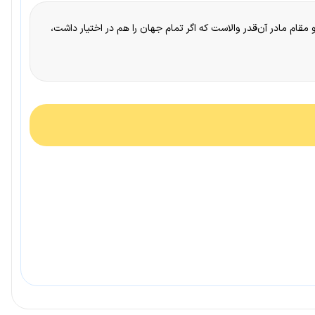
مقام مادر آن‌قدر والاست که اگر تمام جهان را هم در اختیار داشت،