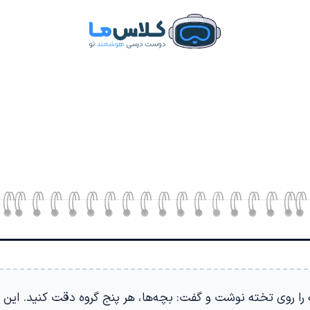
را روی تخته نوشت و گفت: بچه‌ها، هر پنج گروه دقت کنید. این چن