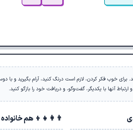
 برای خوب فکر کردن، لازم است درنگ کنید، آرام بگیرید و با دوست
 ارتباط آنها با یکدیگر، گفت‌وگو، و دریافت خود را بازگو کنید.
دی
👨‍👩‍👧‍👦 هم خانواده