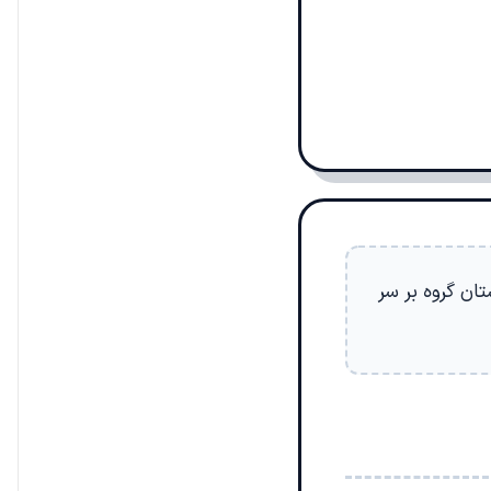
ان گروه بر سر