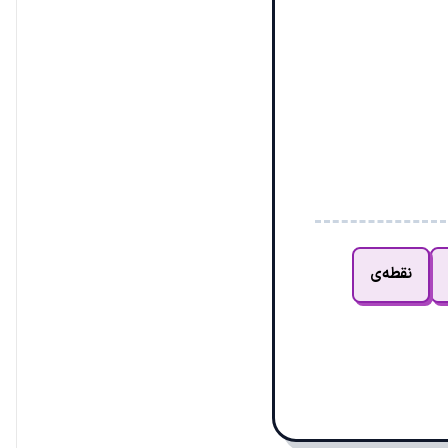
نقطه‌ی