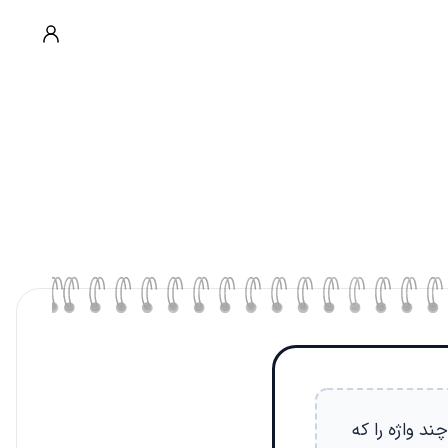
د واژه را که