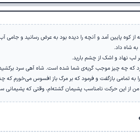
ه از کوه پایین آمد و آنچه را دیده بود به عرض رسانید و جامی آب
ه شاه داد.
ر لب نهاد و اشک از چشم بارید.
کرد که چه چیز موجب گریه‌ی شما شده است. شاه آهی سرد برکشید 
 به تمامی بازگفت و فرمود که بر مرگ باز افسوس می‌خورم که چنا
. من از این حرکت نامناسب پشیمان گشته‌ام، وقتی که پشیمانی سو