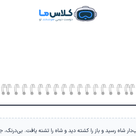
‌دار شاه رسید و باز را کشته دید و شاه را تشنه یافت. بی‌درنگ، جام