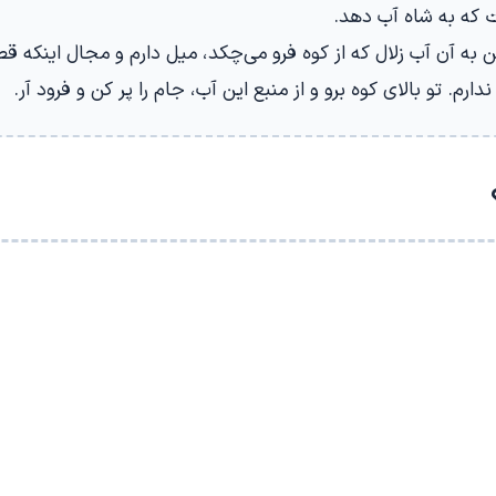
ه به شاه آب دهد.
 به آن آب زلال که از کوه فرو می‌چکد، میل دارم و مجال اینکه قط
رم. تو بالای کوه برو و از منبع این آب، جام را پر کن و فرود آر.