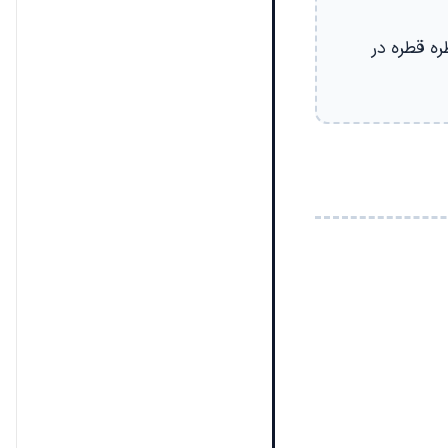
ره قطره در