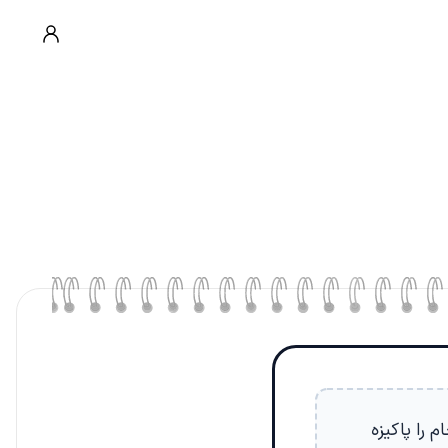
 را پاکیزه