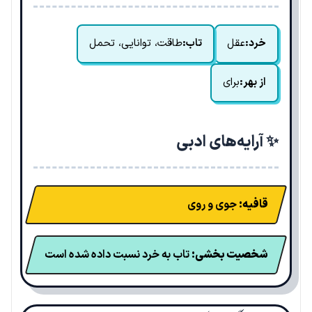
خرد:
عقل
تاب:
طاقت، توانایی، تحمل
از بهر:
برای
✨ آرایه‌های ادبی
قافیه:
جوی و روی
شخصیت بخشی:
تاب به خرد نسبت داده شده است