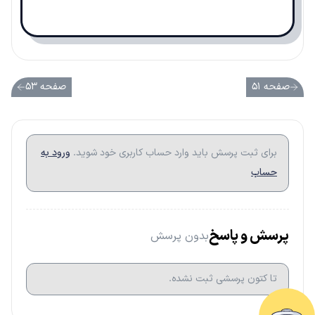
صفحه ۵۱
صفحه ۵۳
برای ثبت پرسش باید وارد حساب کاربری خود شوید.
ورود به
حساب
پرسش و پاسخ
بدون پرسش
تا کتون پرسشی ثبت نشده.