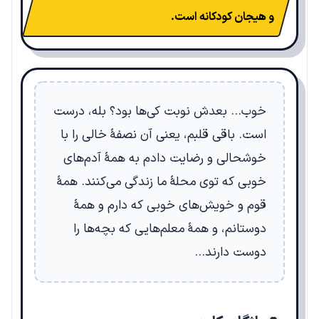
و هیجان کودکانه است.
خوب… بعدش نوبت کی‌ها بود؟ بله، درست
است. باقی قلبم، یعنی آن نصفۀ خالی را با
خوشحالی و رضایت دادم به همۀ آدم‌های
خوبی که توی محلۀ ما زندگی می‌کنند. همۀ
قوم و خویش‌های خوبی که دارم و همۀ
دوستانم، و همۀ معلم‌هایی که بچه‌ها را
دوست دارند…