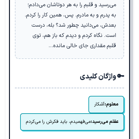
می‌رسید و قلبم را به هر دوتاشان می‌دادم؛
به پدرم و به مادرم. پس، همین کار را کردم.
بعدش، می‌دانید چطور شد؟ بله، درست
است. نگاه کردم و دیدم که باز هم، توی
قلبم مقداری جای خالی مانده…
🔑 واژگان کلیدی
معلوم:
آشکار
عقلم می‌رسید:
می‌فهمیدم، باید فکرش را می‌کردم