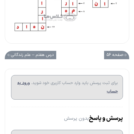
صفحه ۵۶
درس هفتم – علم زندگانی
برای ثبت پرسش باید وارد حساب کاربری خود شوید.
ورود به
حساب
پرسش و پاسخ
بدون پرسش