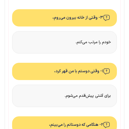
۳- وقتی از خانه بیرون می‌روم،
خودم را مرتب می‌کنم.
۱- وقتی دوستم با من قهر کرد،
برای آشتی پیش‌قدم می‌شوم.
۲- هنگامی که دوستانم را می‌بینم،