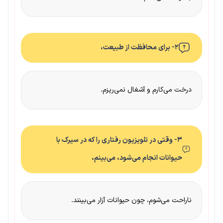
۲- برای محافظت از طبیعت،
درخت می‌کارم و آشغال نمی‌ریزم.
۳- وقتی در تلویزیون رفتاری را که در سیرک با
حیوانات انجام می‌شود، می‌بینم،
ناراحت می‌شوم، چون حیوانات آزار می‌بینند.