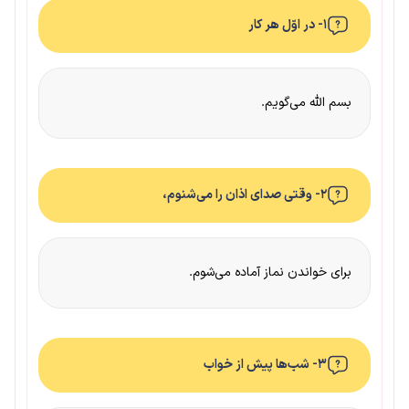
۱- در اوّل هر کار
بسم الله می‌گویم.
۲- وقتی صدای اذان را می‌شنوم،
برای خواندن نماز آماده می‌شوم.
۳- شب‌ها پیش از خواب