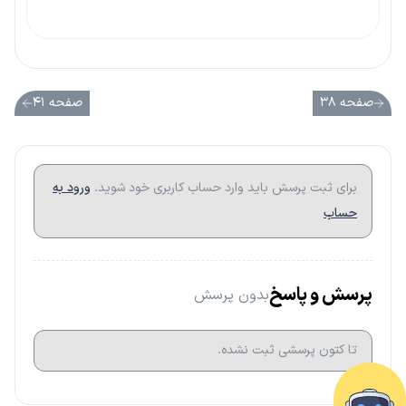
صفحه ۳۸
صفحه ۴۱
برای ثبت پرسش باید وارد حساب کاربری خود شوید.
ورود به
حساب
پرسش و پاسخ
بدون پرسش
تا کتون پرسشی ثبت نشده.