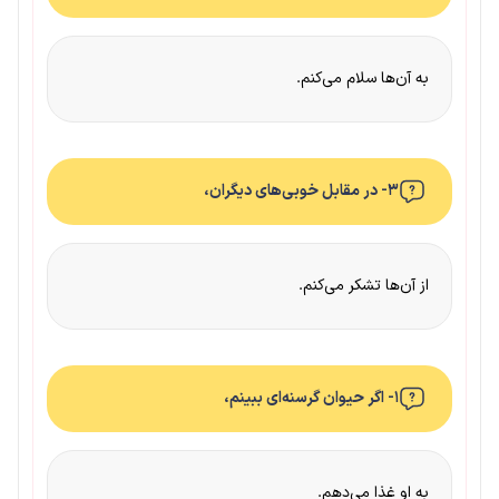
به آن‌ها سلام می‌کنم.
۳- در مقابل خوبی‌های دیگران،
از آن‌ها تشکر می‌کنم.
۱- اگر حیوان گرسنه‌ای ببینم،
به او غذا می‌دهم.