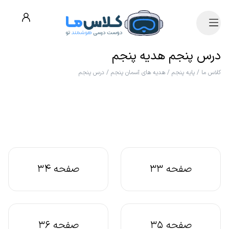
درس پنجم هدیه پنجم
کلاس ما
/
پایه پنجم
/
هدیه های آسمان پنجم
/
درس پنجم
صفحه 33
صفحه 34
صفحه 35
صفحه 36