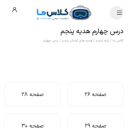
درس چهارم هدیه پنجم
کلاس ما
/
پایه پنجم
/
هدیه های آسمان پنجم
/
درس چهارم
صفحه 26
صفحه 28
صفحه 29
صفحه 30