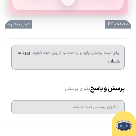
صفحه ۳۲
درس پنجم
برای ثبت پرسش باید وارد حساب کاربری خود شوید.
ورود به
حساب
پرسش و پاسخ
بدون پرسش
تا کتون پرسشی ثبت نشده.