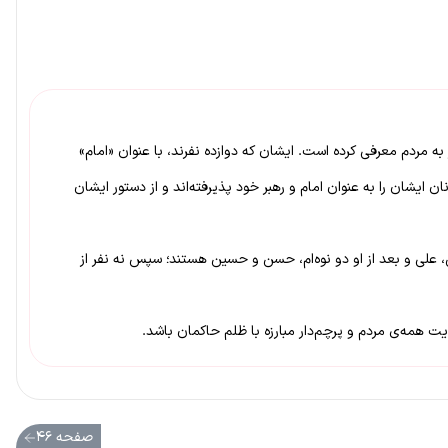
ه مردم معرفی کرده است. ایشان که دوازده نفرند، با عنوان «امام»
 ایشان را به عنوان امام و رهبر خود پذیرفته‌اند و از دستور ایشان
من، علی و بعد از او دو نوه‌ام، حسن و حسین هستند؛ سپس نه نفر از
یت همه‌ی مردم و پرچم‌دار مبارزه با ظلم حاکمان باشد.
صفحه ۴۶