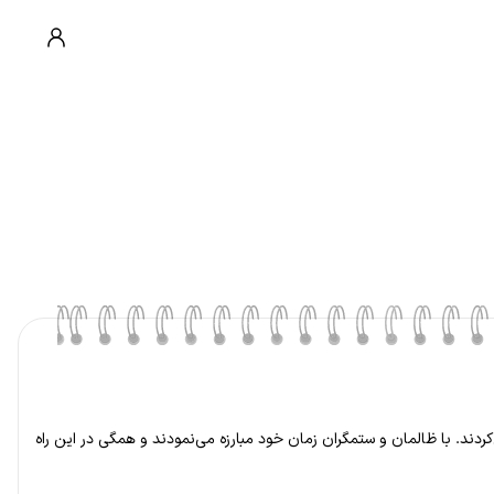
کردند. با ظالمان و ستمگران زمان خود مبارزه می‌نمودند و همگی در این راه