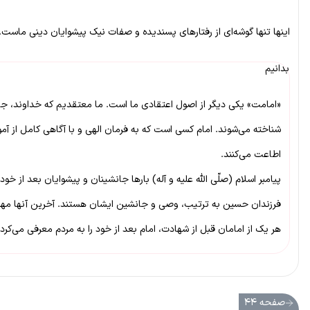
اینها تنها گوشه‌ای از رفتارهای پسندیده و صفات نیک پیشوایان دینی ماست.
بدانیم
«امامت» یکی دیگر از اصول اعتقادی ما است. ما معتقدیم که خداوند، جانشی
شناخته می‌شوند. امام کسی است که به فرمان الهی و با آگاهی کامل از آموزه
اطاعت می‌کنند.
پیامبر اسلام (صلّی الله علیه و آله) بارها جانشینان و پیشوایان بعد از 
فرزندان حسین به ترتیب، وصی و جانشین ایشان هستند. آخرین آنها مهد
هر یک از امامان قبل از شهادت، امام بعد از خود را به مردم معرفی می‌کر
صفحه ۴۴