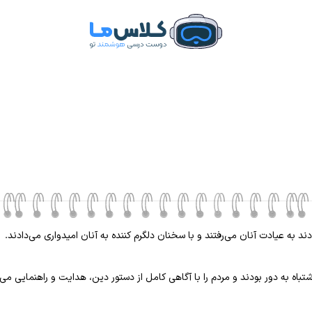
ند به عیادت آنان می‌رفتند و با سخنان دلگرم کننده به آنان امیدواری می‌دادند.
باه به دور بودند و مردم را با آگاهی کامل از دستور دین، هدایت و راهنمایی می‌