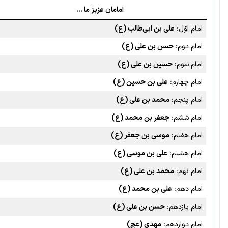
امامان عزیز ما …
امام اوّل:
علی بن ابی‌طالب (ع)
امام دوم:
حسن بن علی (ع)
امام سوم:
حسین بن علی (ع)
امام چهارم:
علی بن حسین (ع)
امام پنجم:
محمد بن علی (ع)
امام ششم:
جعفر بن محمد (ع)
امام هفتم:
موسی بن جعفر (ع)
امام هشتم:
علی بن موسی (ع)
امام نهم:
محمد بن علی (ع)
امام دهم:
علی بن محمد (ع)
امام یازدهم:
حسن بن علی (ع)
امام دوازدهم:
مهدی (عج)