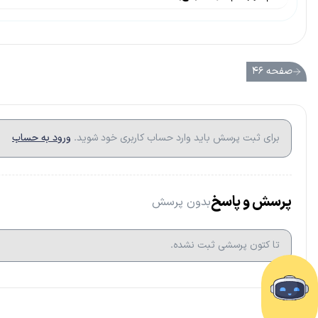
صفحه ۴۶
برای ثبت پرسش باید وارد حساب کاربری خود شوید.
ورود به حساب
پرسش و پاسخ
بدون پرسش
تا کتون پرسشی ثبت نشده.