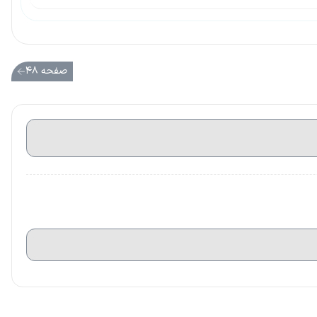
صفحه ۴۸