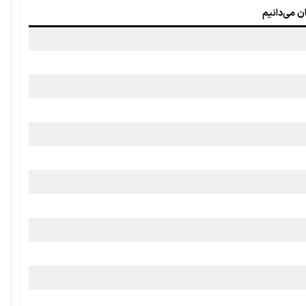
ان می‌دانیم