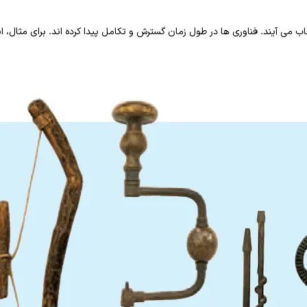
ب می آیند. فناوری ها در طول زمان گسترش و تکامل پیدا کرده اند. برای مثال، اب