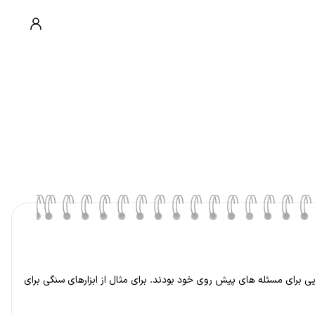
ایی برای مسئله های پیش روی خود بودند. برای مثال از ابزارهای سنگی برای