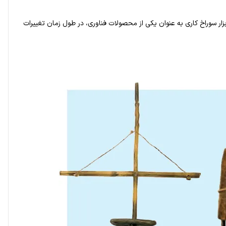
زار سوراخ کاری به عنوان یکی از محصولات فناوری، در طول زمان تغییرات