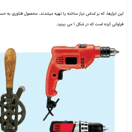
این ابزارها، که بر اساس نیاز ساخته یا تهیه میشدند، محصول فناوری به حسا
فراوانی کرده است که در شکل ۱ می بینید.