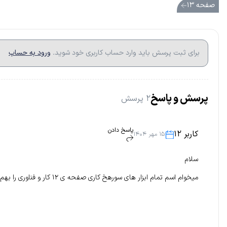
صفحه ۱۳
برای ثبت پرسش باید وارد حساب کاربری خود شوید.
ورود به حساب
پرسش و پاسخ
۲ پرسش
پاسخ دادن
کاربر 12
۱۵ مهر ۱۴۰۴
سلام
میخوام اسم تمام ابزار های سورهخ کاری صفحه ی ۱۲ کار و فناوری را بهم بگید