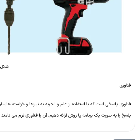
شکل ۱ نمونه ای از ابزارهای مورد استفاده برای سوراخ کاری از گذشت
فناوری
فناوری پاسخی است که با استفاده از علم و تجربه به نیازها و خواسته ها
پاسخ را به صورت یک برنامه یا روش ارائه دهیم، آن را
فناوری نرم
می نامند (شک