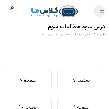
درس سوم مطالعات سوم
کلاس ما
/
پایه سوم
/
مطالعات اجتماعی سوم
/
درس سوم
صفحه 7
صفحه 8
صفحه 9
صفحه 10