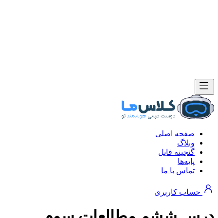
صفحه اصلی
وبلاگ
گنجینه فایل
پایه‌ها
تماس با ما
حساب کاربری
درس ششم مطالعات سوم