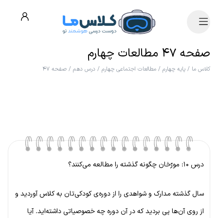
صفحه ۴۷ مطالعات چهارم
کلاس ما
/
پایه چهارم
/
مطالعات اجتماعی چهارم
/
درس دهم
/
صفحه ۴۷
درس ۱۰: مورّخان چگونه گذشته را مطالعه می‌کنند؟
سال گذشته مدارک و شواهدی را از دوره‌ی کودکی‌تان به کلاس آوردید و
از روی آن‌ها پی بردید که در آن دوره چه خصوصیاتی داشته‌اید. آیا