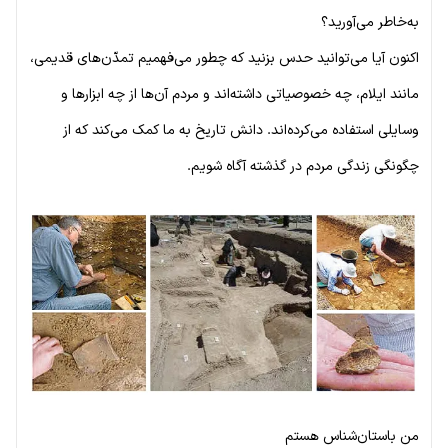
به‌خاطر می‌آورید؟
اکنون آیا می‌توانید حدس بزنید که چطور می‌فهمیم تمدّن‌های قدیمی،
مانند ایلام، چه خصوصیاتی داشته‌اند و مردم آن‌ها از چه ابزارها و
وسایلی استفاده می‌کرده‌اند. دانش تاریخ به ما کمک می‌کند که از
چگونگی زندگی مردم در گذشته آگاه شویم.
من باستان‌شناس هستم