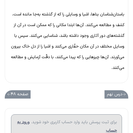
باستان‌شناسان بناها، اشیا و وسایلی را که از گذشته به‌جا مانده است،
کشف و مطالعه می‌کنند. آن‌ها ابتدا مکانی را که ممکن است در آن از
گذشته‌های دور آثاری وجود داشته باشد، شناسایی می‌کنند. سپس با
وسایل مختلف در آن مکان حفّاری می‌کنند و اشیا را از دل خاک بیرون
می‌آورند. آن‌ها چیزهایی را که پیدا می‌کنند، با دقّت آزمایش و مطالعه
می‌کنند.
درس نهم
صفحه ۴۸
برای ثبت پرسش باید وارد حساب کاربری خود شوید.
ورود به
حساب