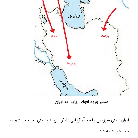
مسیر ورود اقوام آریایی به ایران
ایران یعنی سرزمین یا محلّ آریایی‌ها، آریایی هم یعنی نجیب و شریف.
بعد هم ادامه داد: