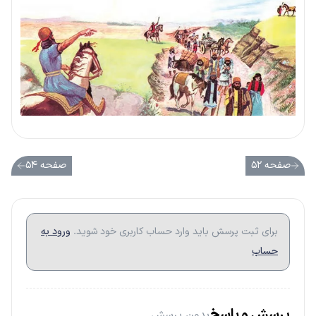
صفحه ۵۲
صفحه ۵۴
برای ثبت پرسش باید وارد حساب کاربری خود شوید.
ورود به
حساب
پرسش و پاسخ
بدون پرسش