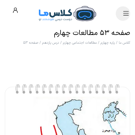
صفحه ۵۳ مطالعات چهارم
کلاس ما
/
پایه چهارم
/
مطالعات اجتماعی چهارم
/
درس یازدهم
/
صفحه ۵۳