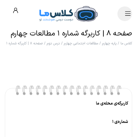
صفحه ۸ | کاربرگه شماره ۱ مطالعات چهارم
کلاس ما
/
پایه چهارم
/
مطالعات اجتماعی چهارم
/
درس دوم
/
صفحه ۸ | کاربرگه شماره ۱
کاربرگه‌ی محله‌ی ما
شماره‌ی ۱