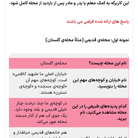
این کاربرگه به کمک معلم یا پدر و مادر پس از بازدید از محله کامل شود.
پاسخ های ارائه شده فرضی می باشند
نمونه اول: محله‌ی قدیمی (مثلاً محله‌ی گلستان)
نام این محله چیست؟
محله‌ی گلستان
خیابان اصلی ما «شهید کاظمی»
نام خیابان و کوچه‌های مهم این
است. کوچه‌های مهم آن
محله را بنویسید.
«کوچه‌ی مسجد» و «کوچه‌ی
نسترن» هستند.
در کوچه‌ی ما چند درخت چنار
کدام پدیده‌های طبیعی را در این
خیلی قدیمی و بلند وجود دارد.
محله مشاهده می‌کنید، نام
یک جوی آب هم از کنار مسجد
ببرید.
محله عبور می‌کند.
هم خانه‌های قدیمی حیاط‌دار و