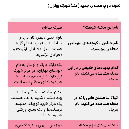
نمونه دوم: محله‌ی جدید (مثلاً شهرک بهاران)
نام این محله چیست؟
شهرک بهاران
بلوار اصلی «بهار» نام دارد و
نام خیابان و کوچه‌های مهم این
خیابان‌های فرعی به نام گل‌ها
محله را بنویسید.
هستند، مثل «خیابان ارکیده» و
«خیابان نرگس».
یک پارک بزرگ و نوساز به نام
کدام پدیده‌های طبیعی را در این
«بوستان بهاران» در مرکز شهرک
محله مشاهده می‌کنید، نام
قرار دارد. کنار همه‌ی خیابان‌ها
ببرید.
هم درختکاری منظم شده است.
بیشتر ساختمان‌ها آپارتمان‌های
انواع ساختمان‌هایی را که در
چند طبقه و شبیه به هم هستند.
محله مشاهده می‌کنید، نام
یک مرکز خرید کوچک، مدرسه،
ببرید.
فرهنگ‌سرا و یک زمین ورزشی
هم وجود دارد.
ساختمان‌های مهم محله
مرکز خرید بهاران، فرهنگ‌سرای