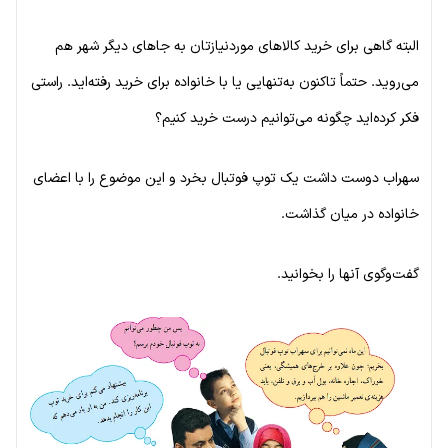
البته گاهی برای خرید کالاهای موردنیازتان به جاهای دیگر شهر هم
می‌روید. حتماً تاکنون به‌تنهایی یا با خانواده برای خرید رفته‌اید. راستی
فکر کرده‌اید چگونه می‌توانیم درست خرید کنیم؟
سهراب دوست داشت یک توپ فوتبال بخرد و این موضوع را با اعضای
خانواده در میان گذاشت.
گفت‌وگوی آنها را بخوانید.