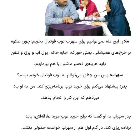
مادر:
این ماه نمی‌توانیم برای سهراب توپ فوتبال بخریم؛ چون علاوه
بر خرج‌های همیشگی، یعنی خوراک، اجاره خانه، پول آب و برق و تلفن،
باید هزینه‌ی تعمیر ماشین را هم بپردازیم.
سهراب:
پس من چطور می‌توانم به توپ فوتبال خودم برسم؟
پدر:
پیشنهاد می‌کنم برای خرید توپ برنامه‌ریزی کند. من به او یاد
می‌دهم که این کار را انجام بدهد.
پدر سهراب به او گفت که برای خرید توپ مورد علاقه‌اش، باید
برنامه‌ریزی کند. در گام اول هم از سهراب خواست جدولی بکشد.