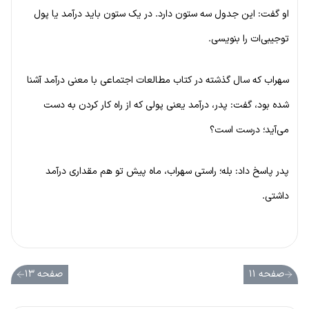
او گفت: این جدول سه ستون دارد. در یک ستون باید درآمد یا پول
توجیبی‌ات را بنویسی.
سهراب که سال گذشته در کتاب مطالعات اجتماعی با معنی درآمد آشنا
شده بود، گفت: پدر، درآمد یعنی پولی که از راه کار کردن به دست
می‌آید؛ درست است؟
پدر پاسخ داد: بله؛ راستی سهراب، ماه پیش تو هم مقداری درآمد
داشتی.
صفحه ۱۱
صفحه ۱۳