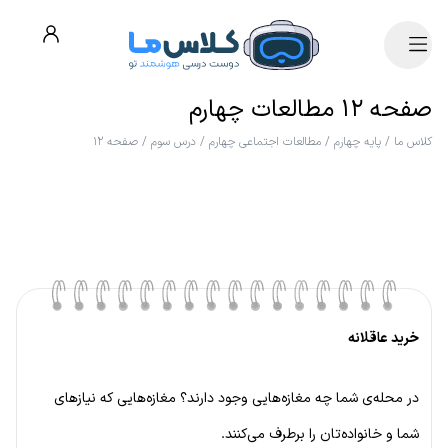
صفحه ۱۲ مطالعات چهارم
کلاس ما
/
پایه چهارم
/
مطالعات اجتماعی چهارم
/
درس سوم
/
صفحه ۱۲
خرید عاقلانه
در محله‌ی شما چه مغازه‌هایی وجود دارند؟ مغازه‌هایی که نیازهای
شما و خانواده‌تان را برطرف می‌کنند.