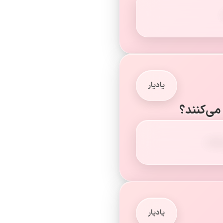
یادیار
می‌کنند؟
کنند.
یادیار