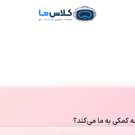
 کمکی به ما می‌کند؟