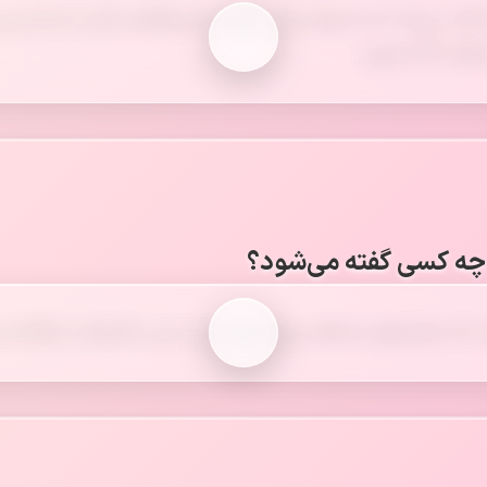
کمک می‌کند که محیط زندگی خود و محیط‌های دیگر را بشناسیم و
تلف آگاه شویم.
 چه کسی گفته می‌شود؟
که مکان‌های مختلف و زندگی مردم در این مکان‌ها را مطالعه م