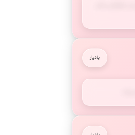
 از چگونگی زندگی
یادیار
ی‌کند.
یادیار