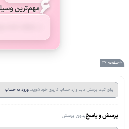
۶
مهم‌ترین وسیل
در جغرافیا، نقشه مه
صفحه ۳۶
برای ثبت پرسش باید وارد حساب کاربری خود شوید.
ورود به حساب
پرسش و پاسخ
بدون پرسش