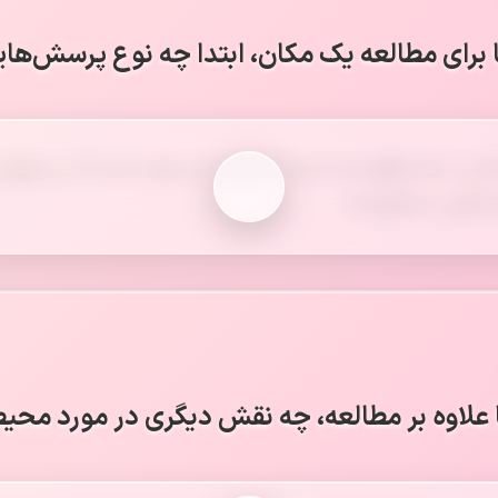
 برای مطالعه یک مکان، ابتدا چه نوع پرسش‌های
 مکان در کجا واقع شده است؟ جمعیت آن چقدر است؟ آب و هوای
ت‌هایی مشغول‌اند؟
 علاوه بر مطالعه، چه نقش دیگری در مورد محیط