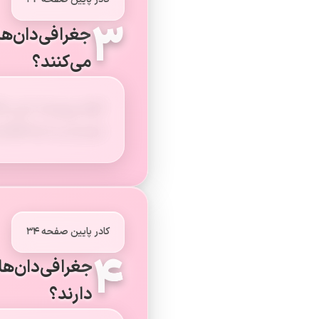
۳
جغرافی‌دان‌ها
می‌کنند؟
آنها می‌پرسند: این
مردم آن به چه فعالی
کادر پایین صفحه ۳۴
۴
جغرافی‌دان‌ها
دارند؟