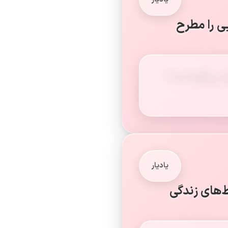
ی را مطرح
 آن چگونه است؟
یادیار
‌های زندگی