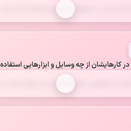
 زندگی مردم در محیط‌های مختلف، پیشنهادهایی ارائه می‌دهند.
در کارهایشان از چه وسایل و ابزارهایی استفاده 
 نقشه، کره جغرافیایی، کتاب‌های مرتبط، عکس و فیلم استفاده می‌