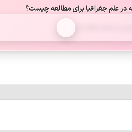
ه در علم جغرافیا برای مطالعه چیست؟
م‌ترین وسیله‌ی مطالعه است.