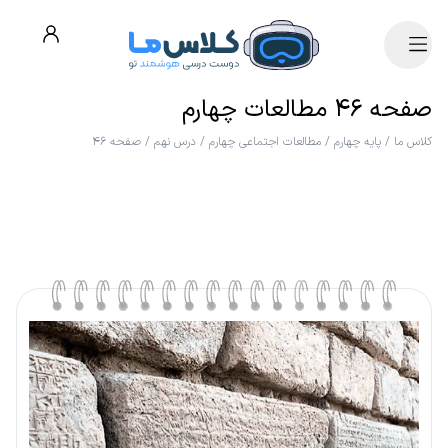
صفحه ۴۶ مطالعات چهارم
کلاس ما
/
پایه چهارم
/
مطالعات اجتماعی چهارم
/
درس نهم
/
صفحه ۴۶