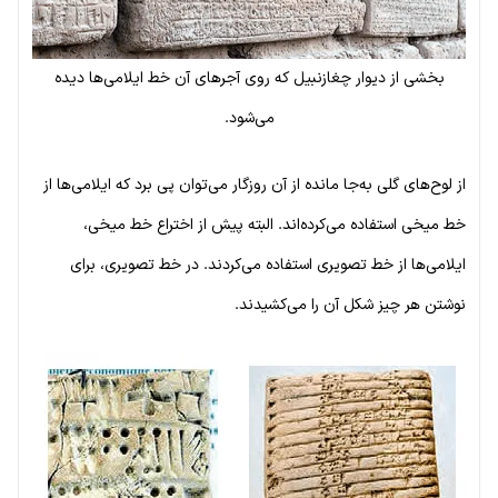
بخشی از دیوار چغازنبیل که روی آجرهای آن خط ایلامی‌ها دیده
می‌شود.
از لوح‌های گلی به‌جا مانده از آن روزگار می‌توان پی برد که ایلامی‌ها از
خط میخی استفاده می‌کرده‌اند. البته پیش از اختراع خط میخی،
ایلامی‌ها از خط تصویری استفاده می‌کردند. در خط تصویری، برای
نوشتن هر چیز شکل آن را می‌کشیدند.