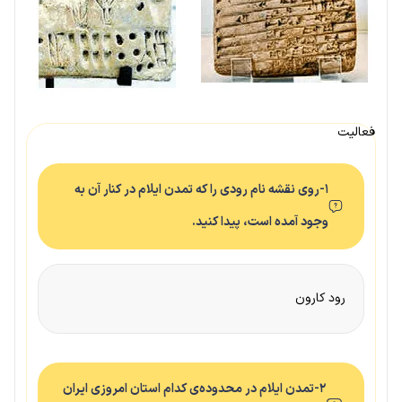
فعالیت
۱-روی نقشه نام رودی را که تمدن ایلام در کنار آن به
وجود آمده است، پیدا کنید.
رود کارون
۲-تمدن ایلام در محدوده‌ی کدام استان امروزی ایران