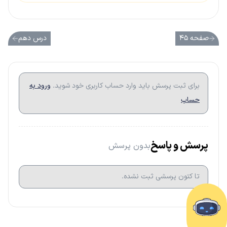
صفحه ۴۵
درس دهم
برای ثبت پرسش باید وارد حساب کاربری خود شوید.
ورود به
حساب
پرسش و پاسخ
بدون پرسش
تا کتون پرسشی ثبت نشده.