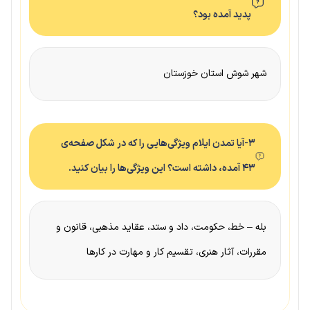
پدید آمده بود؟
شهر شوش استان خوزستان
۳-آیا تمدن ایلام ویژگی‌هایی را که در شکل صفحه‌ی
۴۳ آمده، داشته است؟ این ویژگی‌ها را بیان کنید.
بله – خط، حکومت، داد و ستد، عقاید مذهبی، قانون و
مقررات، آثار هنری، تقسیم کار و مهارت در کارها