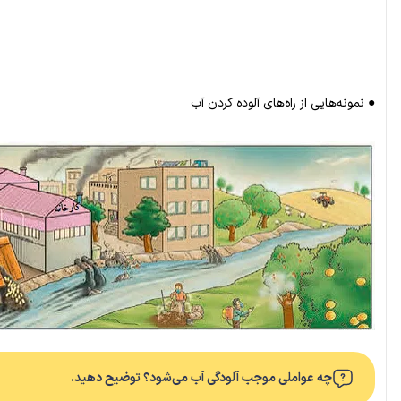
● نمونه‌هایی از راه‌های آلوده کردن آب
چه عواملی موجب آلودگی آب می‌شود؟ توضیح دهید.