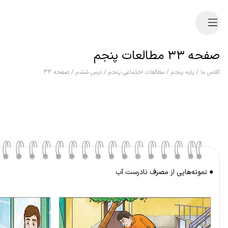
صفحه ۳۳ مطالعات پنجم
کلاس ما
/
پایه پنجم
/
مطالعات اجتماعی پنجم
/
درس ششم
/
صفحه ۳۳
● نمونه‌هایی از مصرف نادرست آب