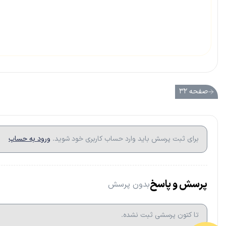
صفحه ۳۲
برای ثبت پرسش باید وارد حساب کاربری خود شوید.
ورود به حساب
پرسش و پاسخ
بدون پرسش
تا کتون پرسشی ثبت نشده.