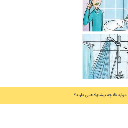
ارد بالا چه پیشنهادهایی دارید؟