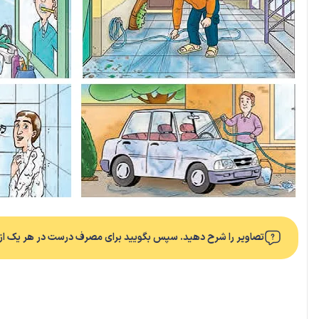
تصاویر را شرح دهید. سپس بگویید برای مصرف درست در هر یک از مو