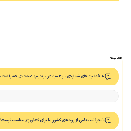
فعالیت
۱۰ـ فعالیت‌های شماره‌ی ۱ و ۲ «به کار ببندیم» صفحه‌ی ۵۷ را انجام دهید.
۱۱ـ چرا آب بعضی از رودهای کشور ما برای کشاورزی مناسب نیست؟