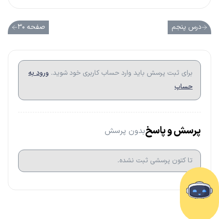
درس پنجم
صفحه ۳۰
برای ثبت پرسش باید وارد حساب کاربری خود شوید.
ورود به
حساب
پرسش و پاسخ
بدون پرسش
تا کتون پرسشی ثبت نشده.