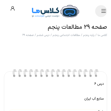
صفحه ۲۹ مطالعات پنجم
کلاس ما
/
پایه پنجم
/
مطالعات اجتماعی پنجم
/
درس ششم
/
صفحه ۲۹
درس ۶
منابع آب ایران