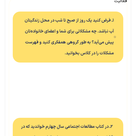
فعالیت
۱ـ فرض کنید یک روز از صبح تا شب در محل زندگیتان
آب نباشد. چه مشکلاتی برای شما و اعضای خانواده‌تان
پیش می‌آید؟ به طور گروهی همفکری کنید و فهرست
مشکلات را در کلاس بخوانید.
۲ـ در کتاب مطالعات اجتماعی سال چهارم خواندید که در