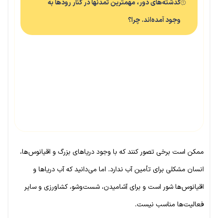
گذشته‌های دور، مهمترین تمدنها در کنار رودها به
وجود آمده‌اند. چرا؟
ممکن است برخی تصور کنند که با وجود دریاهای بزرگ و اقیانوس‌ها،
انسان مشکلی برای تأمین آب ندارد. اما می‌دانید که آب دریاها و
اقیانوس‌ها شور است و برای آشامیدن، شست‌وشو، کشاورزی و سایر
فعالیت‌ها مناسب نیست.