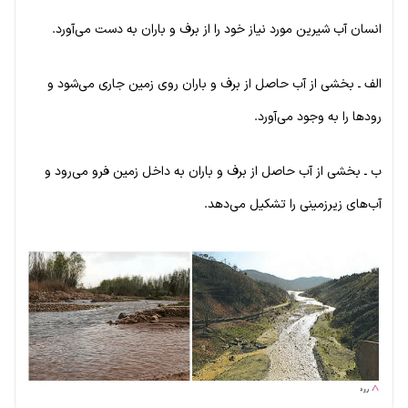
انسان آب شیرین مورد نیاز خود را از برف و باران به دست می‌آورد.
الف ـ بخشی از آب حاصل از برف و باران روی زمین جاری می‌شود و
رودها را به وجود می‌آورد.
ب ـ بخشی از آب حاصل از برف و باران به داخل زمین فرو می‌رود و
آب‌های زیرزمینی را تشکیل می‌دهد.