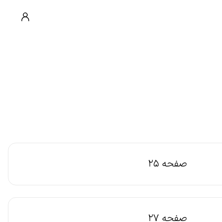
صفحه 25
صفحه 27