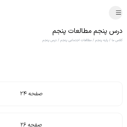
درس پنجم مطالعات پنجم
کلاس ما
/
پایه پنجم
/
مطالعات اجتماعی پنجم
/
درس پنجم
صفحه 24
صفحه 26