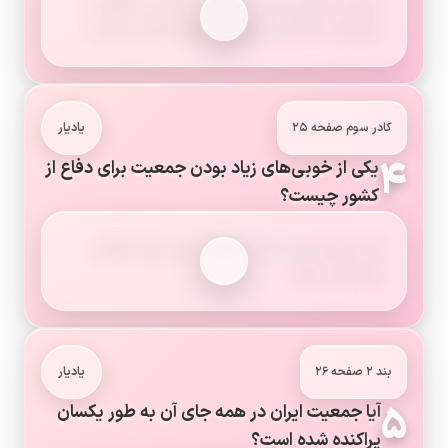
نیروی بیشتری برای کار فراهم می‌شود و جوانان با
تحصیل و تلاش به پیشرفت کشور کمک می‌کنند.
کادر سوم صفحه ۲۵
یادیار
۴
یکی از خوبی‌های زیاد بودن جمعیت برای دفاع از
کشور چیست؟
اگر جمعیت زیاد باشد، نیروی زیادی برای دفاع از
کشورمان داریم.
بند ۲ صفحه ۲۶
یادیار
۵
آیا جمعیت ایران در همه جای آن به طور یکسان
پراکنده شده است؟