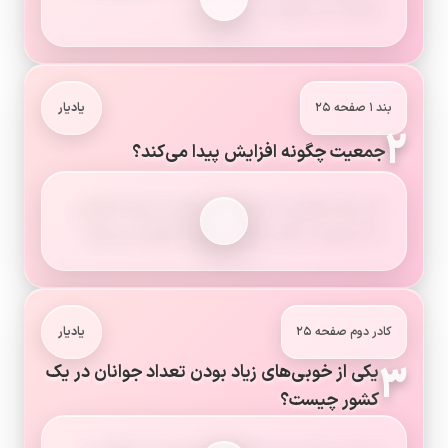
جمعیت می گویند.
بند ۱ صفحه ۲۵
یادیار
۲
جمعیت چگونه افزایش پیدا می‌کند؟
اگر تعداد افرادی که متولد می‌شوند از تعداد افرادی
که می‌میرند بیشتر باشد، جمعیت افزایش می‌یابد.
کادر دوم صفحه ۲۵
یادیار
۳
یکی از خوبی‌های زیاد بودن تعداد جوانان در یک
کشور چیست؟