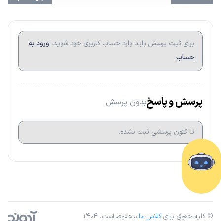
برای ثبت پرسش باید وارد حساب کاربری خود شوید.
ورود به
حساب
پرسش و پاسخ
بدون پرسش
تا کتون پرسشی ثبت نشده.
© کلیه حقوق برای
کلاس ما
محفوظ است. ۱۴۰۴