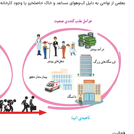
بعضی از نواحی به دلیل آب‌وهوای مساعد و خاک حاصلخیز یا وجود کارخانه‌ه
فعالیت