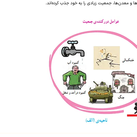
ا و معدن‌ها، جمعیت زیادی را به خود جذب کرده‌اند.