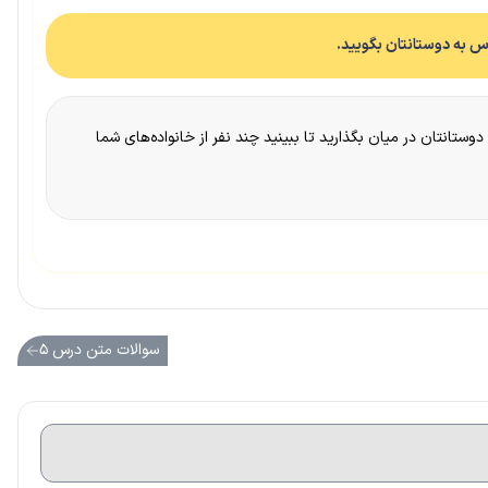
دوستانتان در میان بگذارید تا ببینید چند نفر از خانواده‌های شما
سوالات متن درس ۵