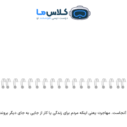
نجاست. مهاجرت یعنی اینکه مردم برای زندگی یا کار از جایی به جای دیگر بروند.