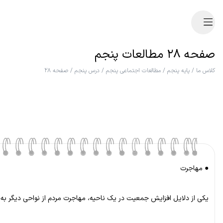
صفحه ۲۸ مطالعات پنجم
کلاس ما
/
پایه پنجم
/
مطالعات اجتماعی پنجم
/
درس پنجم
/
صفحه ۲۸
● مهاجرت
یکی از دلایل افزایش جمعیت در یک ناحیه، مهاجرت مردم از نواحی دیگر به آ