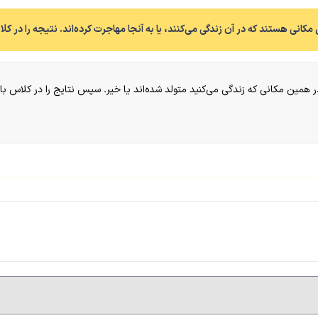
در همین مکانی که زندگی می‌کنید متولد شده‌اند یا خیر. سپس نتایج را در کلاس با 