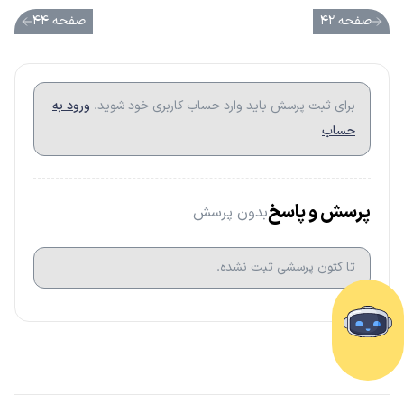
صفحه ۴۲
صفحه ۴۴
برای ثبت پرسش باید وارد حساب کاربری خود شوید.
ورود به
حساب
پرسش و پاسخ
بدون پرسش
تا کتون پرسشی ثبت نشده.