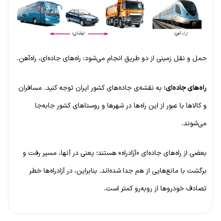
حمل و نقل زمینی از دو طریق انجام می‌شود: راه‌های جاده‌ای، راه‌آهن.
راه‌های جاده‌ای:
به نقشه‌ی جاده‌های کشور ایران توجه کنید. مسافران
و کالاها با عبور از این راه‌ها در شهرها و روستاهای کشور جابه‌جا
می‌شوند.
بعضی از راه‌های جاده‌ای «آزادراه» هستند؛ یعنی در آنها، مسیر رفت و
برگشت با مانع‌هایی از هم جدا شده‌اند. بنابراین، در آزادراه‌ها خطر
تصادف خودروها از روبه‌رو کمتر است.