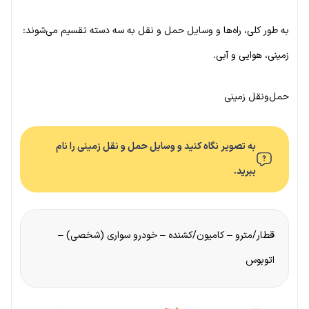
به طور کلی، راه‌ها و وسایل حمل و نقل به سه دسته تقسیم می‌شوند:
زمینی، هوایی و آبی.
حمل‌ونقل زمینی
به تصویر نگاه کنید و وسایل حمل و نقل زمینی را نام
ببرید.
قطار/مترو – کامیون/کشنده – خودرو سواری (شخصی) –
اتوبوس