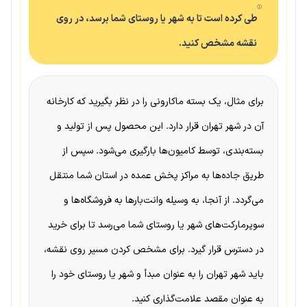
طی کرده است تا به شهر یا روستای شما برسد، در روی
نقشه مشخص کنید.
برای مثال، یک بسته ماکارونی را در نظر بگیرید که کارخانه
آن در شهر تهران قرار دارد. این محصول پس از تولید و
بسته‌بندی، توسط کامیون‌ها بارگیری می‌شود. سپس از
طریق جاده‌ها به مراکز پخش عمده در استان شما منتقل
می‌گردد. از آنجا، به وسیله وانت‌بارها به فروشگاه‌ها و
سوپرمارکت‌های شهر یا روستای شما می‌رسد تا برای خرید
در دسترس قرار گیرد. برای مشخص کردن مسیر روی نقشه،
باید شهر تهران را به عنوان مبدأ و شهر یا روستای خود را
به عنوان مقصد علامت‌گذاری کنید.