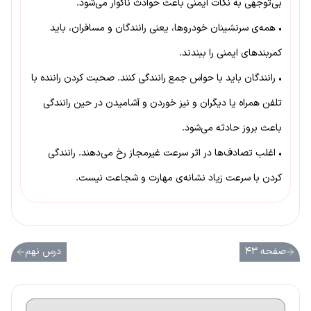
بی‌توجهی به نکات ایمنی باعث حوادث ناگوار می‌شود.
• همه‌ی سرنشینان خودروها، یعنی رانندگان و مسافران، باید
کمربندهای ایمنی را ببندند.
• رانندگان باید با حواس جمع رانندگی کنند. صحبت کردن راننده با
تلفن همراه یا دیگران و نیز خوردن و آشامیدن در حین رانندگی
باعث بروز حادثه می‌شود.
• اغلب تصادف‌ها در اثر سرعت غیرمجاز رخ می‌دهند. رانندگی
کردن با سرعت زیاد نشانه‌ی مهارت و شجاعت نیست.
صفحه ۴۳
درس نهم