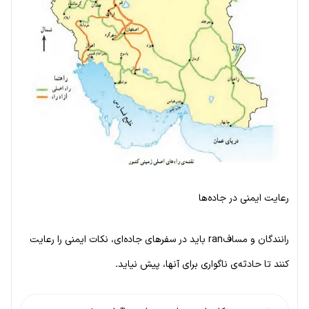
رعایت ایمنی در جاده‌ها
رانندگان و مسافran باید در سفرهای جاده‌ای، نکات ایمنی را رعایت
کنند تا حادثه‌ی ناگواری برای آنها، پیش نیاید.