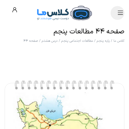
صفحه ۴۴ مطالعات پنجم
کلاس ما
/
پایه پنجم
/
مطالعات اجتماعی پنجم
/
درس هشتم
/
صفحه ۴۴