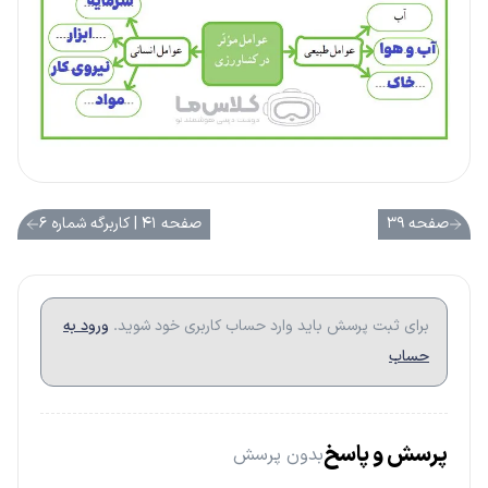
صفحه ۳۹
صفحه ۴۱ | کاربرگه شماره ۶
برای ثبت پرسش باید وارد حساب کاربری خود شوید.
ورود به
حساب
پرسش و پاسخ
بدون پرسش