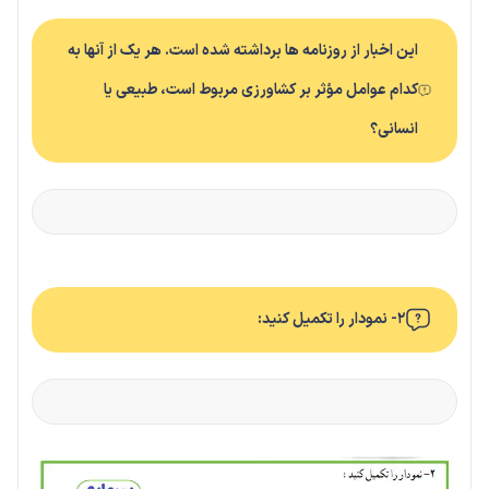
این اخبار از روزنامه ها برداشته شده است. هر یک از آنها به
کدام عوامل مؤثر بر کشاورزی مربوط است، طبیعی یا
انسانی؟
۲- نمودار را تکمیل کنید: