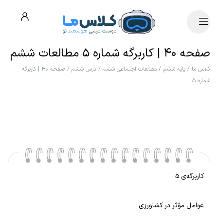
صفحه ۴۰ | کاربرگه شماره ۵ مطالعات ششم
کلاس ما
/
پایه ششم
/
مطالعات اجتماعی ششم
/
درس ششم
/
صفحه ۴۰ | کاربرگه
شماره ۵
کاربرگه‌ی ۵
عوامل مؤثر در کشاورزی