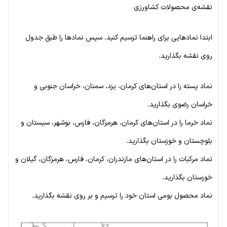
نقشه‌ی محصولات کشاورزی
ابتدا نمادهایی برای راهنما ترسیم کنید. سپس نمادها را طبق جدول
روی نقشه بگذارید.
نماد پسته را در استان‌های کرمان، یزد، سمنان، خراسان جنوبی و
خراسان رضوی بگذارید.
نماد خرما را در استان‌های کرمان، هرمزگان، فارس، بوشهر، سیستان و
بلوچستان و خوزستان بگذارید.
نماد مرکبات را در استان‌های مازندران، کرمان، فارس، هرمزگان، گیلان و
خوزستان بگذارید.
نماد محصول بومی استان خود را ترسیم و بر روی نقشه بگذارید.