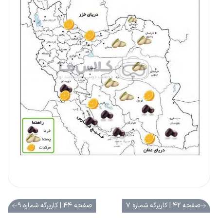
صفحه ۴۲ | کاربرگه شماره ۷
صفحه ۴۴ | کاربرگه شماره ۹