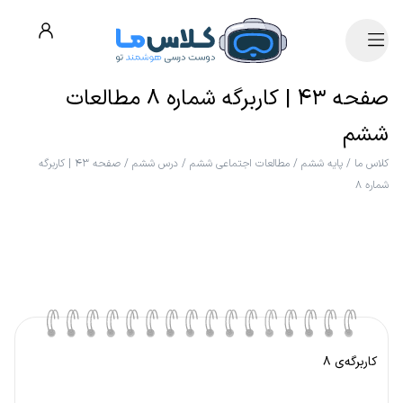
صفحه ۴۳ | کاربرگه شماره ۸ مطالعات
ششم
کلاس ما
/
پایه ششم
/
مطالعات اجتماعی ششم
/
درس ششم
/
صفحه ۴۳ | کاربرگه
شماره ۸
کاربرگه‌ی ۸