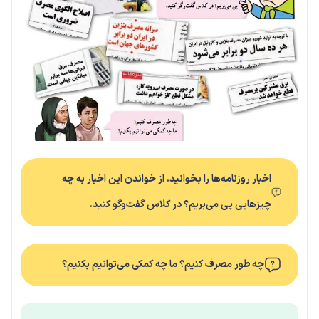
اخبار روزنامه‌ها را بخوانید. از خواندن این اخبار به چه
چیزهایی پی می‌بریم؟ در کلاس گفت‌وگو کنید.
چه طور مصرف کنیم؟ ما چه کمکی می‌توانیم بکنیم؟