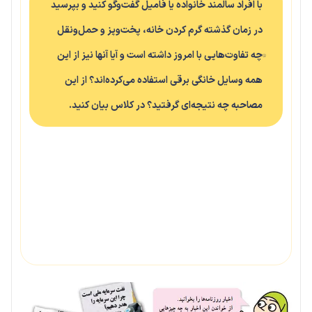
با افراد سالمند خانواده یا فامیل گفت‌وگو کنید و بپرسید
در زمان گذشته گرم کردن خانه، پخت‌وپز و حمل‌ونقل
چه تفاوت‌هایی با امروز داشته است و آیا آنها نیز از این
همه وسایل خانگی برقی استفاده می‌کرده‌اند؟ از این
مصاحبه چه نتیجه‌ای گرفتید؟ در کلاس بیان کنید.