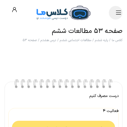
صفحه ۵۳ مطالعات ششم
کلاس ما
/
پایه ششم
/
مطالعات اجتماعی ششم
/
درس هشتم
/
صفحه ۵۳
درست مصرف کنیم
فعالیت ۴