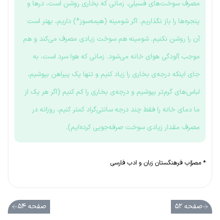
مصرف سوخت‌های فسیلی. زمانی که بخاری روشن است، درها و
پنجره‌ها را باز نگذاریم. اگر شومینه (هیمه‌سوز*) داریم، بهتر است
آن را روشن نکنیم. شومینه هم سوخت زیادی مصرف می‌کند و هم
موجب آلودگی هوای خانه می‌شود. زمانی که هوا سرد است، به
جای اینکه درجه‌ی بخاری را زیاد کنیم و تنها یک پیراهن بپوشیم،
لباس‌های گرم‌تر بپوشیم و درجه‌ی بخاری را کم کنیم (اگر هر یک از
ما دمای خانه را فقط چند درجه سانتی‌گراد کمتر کنیم، روزانه در
مصرف مقدار زیادی سوخت صرفه‌جویی کرده‌ایم).
* مصوّب فرهنگستان زبان و ادب فارسی
صفحه ۵۲
صفحه ۵۴