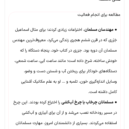
مطالعه برای انجام فعالیت
●
مهندسان مسلمان
، اختراعات زیادی کردند؛ برای مثال اسماعیل
جَزَری که در قرن ششم هجری زندگی می‌کرد، معروف‌ترین مهندس
مسلمان آن دوره بود. جزری در کتاب خود، پنجاه دستگاه را که
خودش ساخته، شرح داده است؛ مانند ساعت آبی، ساعت شمعی،
دستگاه‌های خودکار برای ریختن آب و شستن دست و وضو،
وسایل اندازه‌گیری خون، تلمبه و … او به علم مکانیک آشنایی
کامل داشته است.
●
مسلمانان چرخاب یا چرخ آب‌کشی
را اختراع کرده بودند. این چرخ
در مسیر رودخانه نصب می‌شد و از آن برای آبیاری و آب‌کشی
استفاده می‌کردند. بسیاری از دانشمندان امروز، مهارت مسلمانان