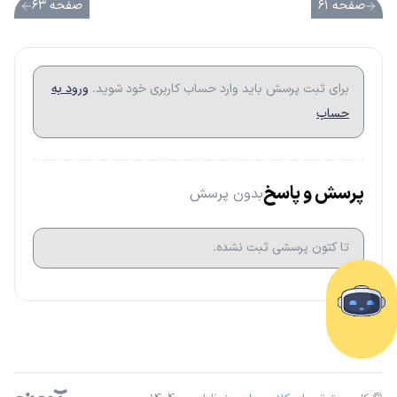
صفحه ۶۱
صفحه ۶۳
برای ثبت پرسش باید وارد حساب کاربری خود شوید.
ورود به
حساب
پرسش و پاسخ
بدون پرسش
تا کتون پرسشی ثبت نشده.