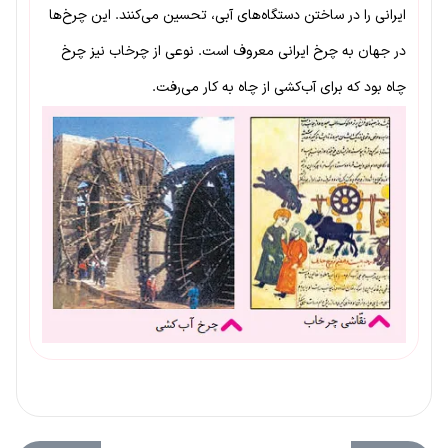
ایرانی را در ساختن دستگاه‌های آبی، تحسین می‌کنند. این چرخ‌ها
در جهان به چرخ ایرانی معروف است. نوعی از چرخاب نیز چرخ
چاه بود که برای آب‌کشی از چاه به کار می‌رفت.