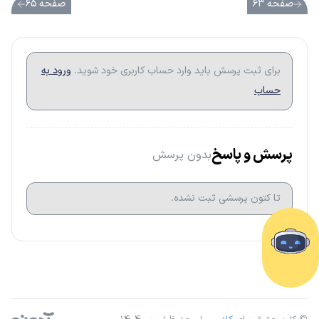
صفحه ۶۳
صفحه ۶۵
برای ثبت پرسش باید وارد حساب کاربری خود شوید.
ورود به
حساب
پرسش و پاسخ
بدون پرسش
تا کتون پرسشی ثبت نشده.