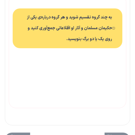
به چند گروه تقسیم شوید و هر گروه درباره‌ی یکی از
حکیمان مسلمان و آثار او اطّلاعاتی جمع‌آوری کنید و
روی یک یا دو برگ بنویسید.