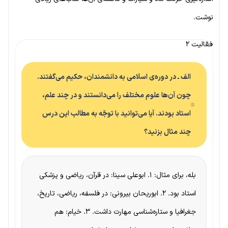
نوشت.
فعّالیت ۲
الف ـ در دوره‌ی اسلامی به دانشمندان، حکیم می‌گفتند.
چون آن‌ها علوم مختلف را می‌دانستند و در چند علم،
استاد بودند. آیا می‌توانید با توجّه به مطالب این درس
چند مثال بزنید؟
بله، برای مثال: ۱. ابوعلی سینا: در قرآن، ریاضی و پزشکی
استاد بود. ۲. ابوریحان بیرونی: در فلسفه، ریاضی، تاریخ،
جغرافیا و ستاره‌شناسی مهارت داشت. ۳. خیام: هم