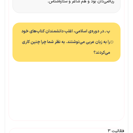
ریاضی‌دان بود و هم شاعر و ستاره‌شناس.
ب ـ در دوره‌ی اسلامی، اغلب دانشمندان کتاب‌های خود
را به زبان عربی می‌نوشتند. به نظر شما چرا چنین کاری
می‌کردند؟
فعّالیت ۳